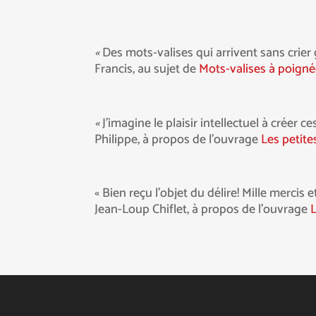
«
Des mots-valises qui arrivent sans crier 
Francis, au sujet de
Mots-valises à poign
«
J’imagine le plaisir intellectuel à crée
Philippe, à propos de l’ouvrage
Les petit
« Bien reçu l’objet du délire! Mille mercis
Jean-Loup Chiflet, à propos de l’ouvrage