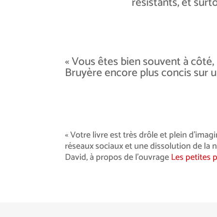
résistants, et sur
« Vous êtes bien souvent à côté, 
Bruyère encore plus concis sur un
« Votre livre est très drôle et plein d’im
réseaux sociaux et une dissolution de la 
David, à propos de l’ouvrage
Les petites 