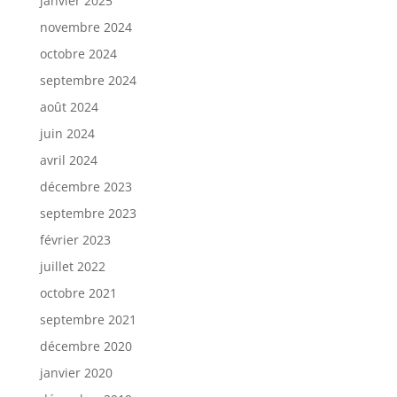
janvier 2025
novembre 2024
octobre 2024
septembre 2024
août 2024
juin 2024
avril 2024
décembre 2023
septembre 2023
février 2023
juillet 2022
octobre 2021
septembre 2021
décembre 2020
janvier 2020