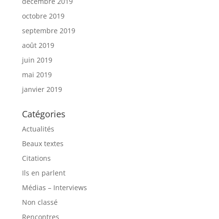
décembre 2019
octobre 2019
septembre 2019
août 2019
juin 2019
mai 2019
janvier 2019
Catégories
Actualités
Beaux textes
Citations
Ils en parlent
Médias – Interviews
Non classé
Rencontres