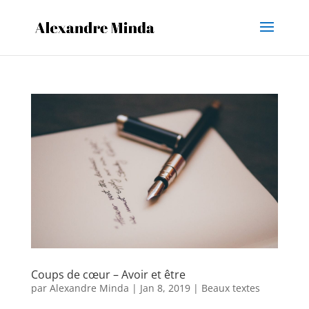
Coups de cœur – Avoir et être
par
Alexandre Minda
|
Jan 8, 2019
|
Beaux textes