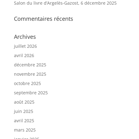
Salon du livre d’Argelès-Gazost, 6 décembre 2025
Commentaires récents
Archives
juillet 2026
avril 2026
décembre 2025
novembre 2025
octobre 2025
septembre 2025
août 2025
juin 2025
avril 2025
mars 2025