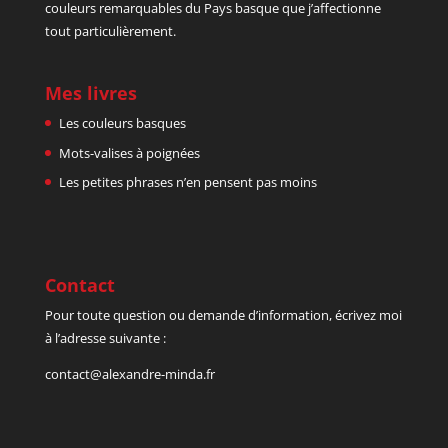
couleurs remarquables du Pays basque que j’affectionne
tout particulièrement.
Mes livres
Les couleurs basques
Mots-valises à poignées
Les petites phrases n’en pensent pas moins
Contact
Pour toute question ou demande d’information, écrivez moi
à l’adresse suivante :
contact@alexandre-minda.fr