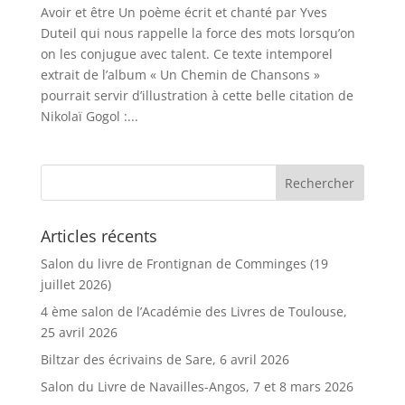
Avoir et être Un poème écrit et chanté par Yves
Duteil qui nous rappelle la force des mots lorsqu’on
on les conjugue avec talent. Ce texte intemporel
extrait de l’album « Un Chemin de Chansons »
pourrait servir d’illustration à cette belle citation de
Nikolaï Gogol :...
Articles récents
Salon du livre de Frontignan de Comminges (19
juillet 2026)
4 ème salon de l’Académie des Livres de Toulouse,
25 avril 2026
Biltzar des écrivains de Sare, 6 avril 2026
Salon du Livre de Navailles-Angos, 7 et 8 mars 2026