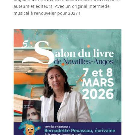
auteurs et éditeurs. Avec un original intermède
musical à renouveler pour 2027 !