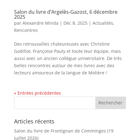
Salon du livre d’Argelès-Gazost, 6 décembre
2025
par
Alexandre Minda
|
Déc 8, 2025
|
Actualités
,
Rencontres
Des retrouvailles chaleureuses avec Christine
Godillot, Françoise Pauly et toute leur équipe, mais
aussi avec un ancien collègue universitaire. De très
belles rencontres autour de mes livres avec des
lecteurs amoureux de la langue de Molière !
« Entrées précédentes
Articles récents
Salon du livre de Frontignan de Comminges (19
juillet 2026)