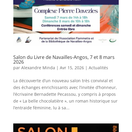
Salon du Livre de Navailles-Angos, 7 et 8 mars
2026
par
Alexandre Minda
|
Avr 15, 2026
|
Actualités
La découverte d’un nouveau salon très convivial et
des échanges enrichissants avec l’invitée d’honneur,
l’écrivaine Bernadette Pecassou, y compris à propos
de « La belle chocolatière », un roman historique sur
l’entraide féminine, lu à sa...