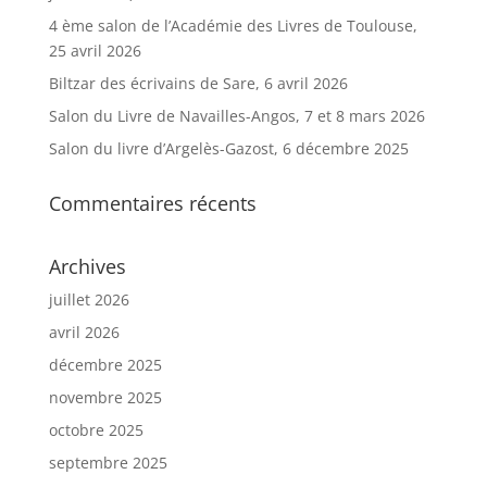
4 ème salon de l’Académie des Livres de Toulouse,
25 avril 2026
Biltzar des écrivains de Sare, 6 avril 2026
Salon du Livre de Navailles-Angos, 7 et 8 mars 2026
Salon du livre d’Argelès-Gazost, 6 décembre 2025
Commentaires récents
Archives
juillet 2026
avril 2026
décembre 2025
novembre 2025
octobre 2025
septembre 2025