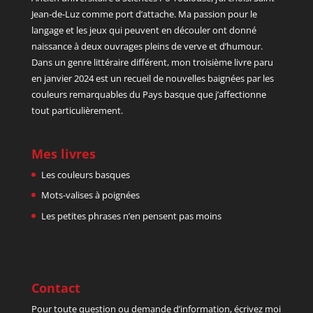
Jean-de-Luz comme port d’attache. Ma passion pour le
langage et les jeux qui peuvent en découler ont donné
naissance à deux ouvrages pleins de verve et d’humour.
Dans un genre littéraire différent, mon troisième livre paru
en janvier 2024 est un recueil de nouvelles baignées par les
couleurs remarquables du Pays basque que j’affectionne
tout particulièrement.
Mes livres
Les couleurs basques
Mots-valises à poignées
Les petites phrases n’en pensent pas moins
Contact
Pour toute question ou demande d’information, écrivez moi