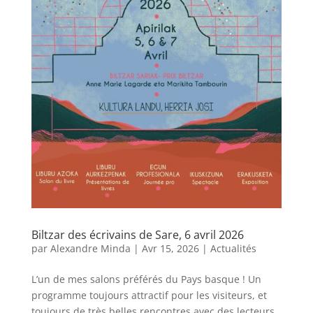
Biltzar des écrivains de Sare, 6 avril 2026
par
Alexandre Minda
|
Avr 15, 2026
|
Actualités
L’un de mes salons préférés du Pays basque ! Un
programme toujours attractif pour les visiteurs, et
toujours de très belles rencontres avec des lecteurs,