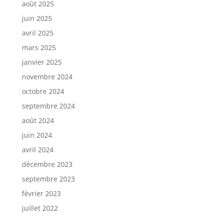
août 2025
juin 2025
avril 2025
mars 2025
janvier 2025
novembre 2024
octobre 2024
septembre 2024
août 2024
juin 2024
avril 2024
décembre 2023
septembre 2023
février 2023
juillet 2022