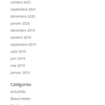
octobre 2021
septembre 2021
décembre 2020
janvier 2020
décembre 2019
octobre 2019
septembre 2019
août 2019
juin 2019
mai 2019
janvier 2019
Catégories
Actualités
Beaux textes