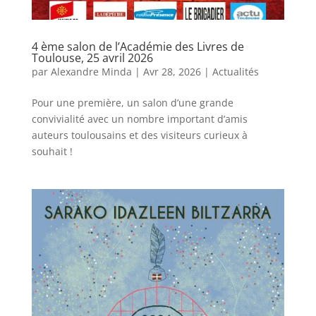
4 ème salon de l’Académie des Livres de
Toulouse, 25 avril 2026
par
Alexandre Minda
|
Avr 28, 2026
|
Actualités
Pour une première, un salon d’une grande
convivialité avec un nombre important d’amis
auteurs toulousains et des visiteurs curieux à
souhait !