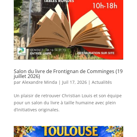
Salon du livre de Frontignan de Comminges (19
juillet 2026)
par
Alexandre Minda
|
Juil 17, 2026
|
Actualités
Un plaisir de retrouver Christian Louis et son équipe
pour un salon du livre à taille humaine avec plein
d’initiatives originales.