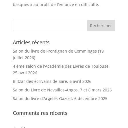
basques » au profit de l’enfance en difficulté.
Articles récents
Salon du livre de Frontignan de Comminges (19
juillet 2026)
4 ème salon de l’Académie des Livres de Toulouse,
25 avril 2026
Biltzar des écrivains de Sare, 6 avril 2026
Salon du Livre de Navailles-Angos, 7 et 8 mars 2026
Salon du livre d’Argelès-Gazost, 6 décembre 2025
Commentaires récents