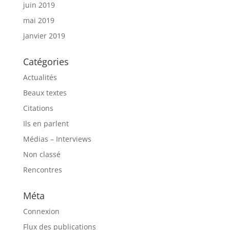
juin 2019
mai 2019
janvier 2019
Catégories
Actualités
Beaux textes
Citations
Ils en parlent
Médias – Interviews
Non classé
Rencontres
Méta
Connexion
Flux des publications