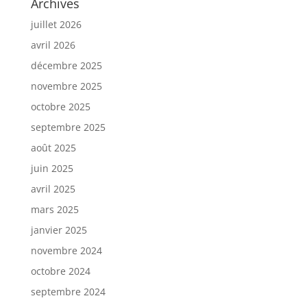
Archives
juillet 2026
avril 2026
décembre 2025
novembre 2025
octobre 2025
septembre 2025
août 2025
juin 2025
avril 2025
mars 2025
janvier 2025
novembre 2024
octobre 2024
septembre 2024