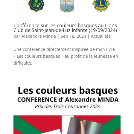
Conférence sur les couleurs basques au Lions
Club de Saint-Jean-de-Luz Infante (19/09/2024)
par
Alexandre Minda
|
Sep 18, 2024
|
Actualités
Une conférence directement inspirée de mon livre
« Les couleurs basques » au profit de la jeunesse en
difficulté.