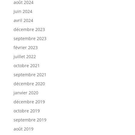
août 2024
juin 2024
avril 2024
décembre 2023
septembre 2023
février 2023
juillet 2022
octobre 2021
septembre 2021
décembre 2020
janvier 2020
décembre 2019
octobre 2019
septembre 2019
août 2019