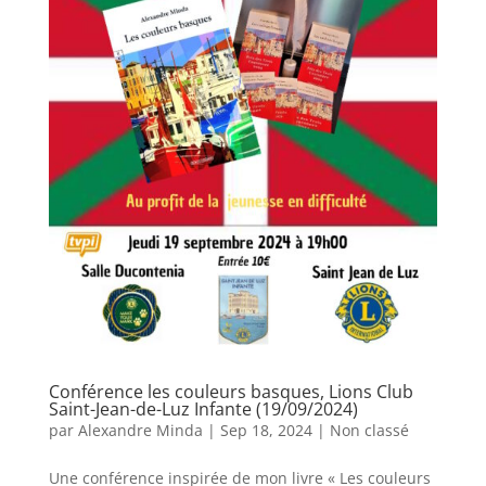
Conférence les couleurs basques, Lions Club
Saint-Jean-de-Luz Infante (19/09/2024)
par
Alexandre Minda
|
Sep 18, 2024
|
Non classé
Une conférence inspirée de mon livre « Les couleurs