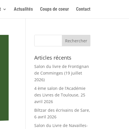
t
Actualités
Coups de coeur
Contact
Articles récents
Salon du livre de Frontignan
de Comminges (19 juillet
2026)
4 ème salon de l’Académie
des Livres de Toulouse, 25
avril 2026
Biltzar des écrivains de Sare,
6 avril 2026
Salon du Livre de Navailles-