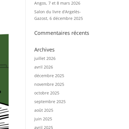
Angos, 7 et 8 mars 2026
Salon du livre d’Argelès-
Gazost, 6 décembre 2025
Commentaires récents
Archives
juillet 2026
avril 2026
décembre 2025
novembre 2025
octobre 2025
septembre 2025
août 2025
juin 2025
avril 2025