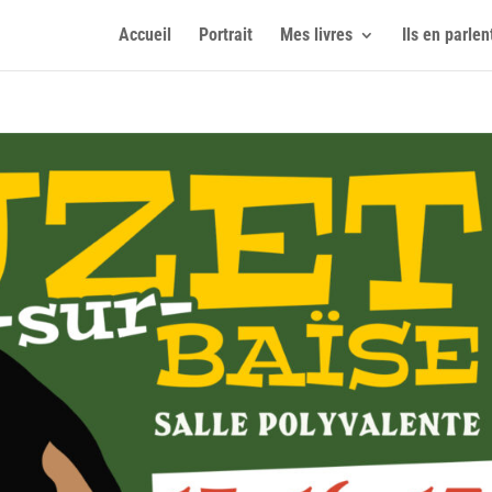
Accueil
Portrait
Mes livres
Ils en parlen