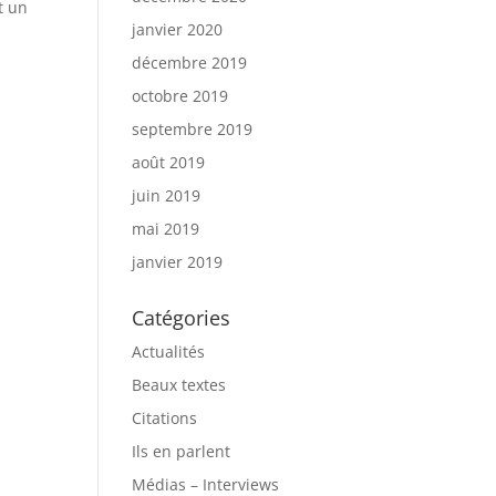
t un
janvier 2020
décembre 2019
octobre 2019
septembre 2019
août 2019
juin 2019
mai 2019
janvier 2019
Catégories
Actualités
Beaux textes
Citations
Ils en parlent
Médias – Interviews