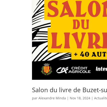
Salon du livre de Buzet-
par
Alexandre Minda
|
Nov 18, 2024
|
Actualit