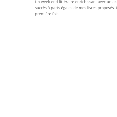
Un week-end littéraire enrichissant avec un acc
succès à parts égales de mes livres proposés.
première fois.