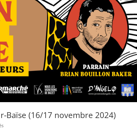
sur-Baïse (16/17 novembre 2024)
és