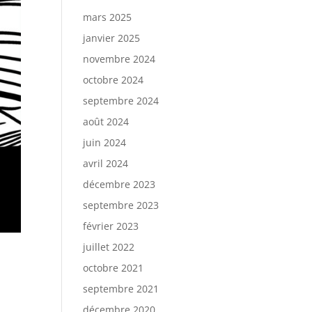
mars 2025
janvier 2025
novembre 2024
octobre 2024
septembre 2024
août 2024
juin 2024
avril 2024
décembre 2023
septembre 2023
février 2023
juillet 2022
octobre 2021
septembre 2021
décembre 2020