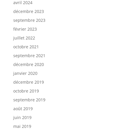
avril 2024
décembre 2023
septembre 2023
février 2023
juillet 2022
octobre 2021
septembre 2021
décembre 2020
janvier 2020
décembre 2019
octobre 2019
septembre 2019
août 2019
juin 2019
mai 2019