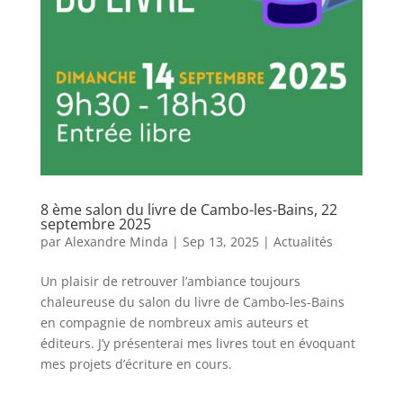
8 ème salon du livre de Cambo-les-Bains, 22
septembre 2025
par
Alexandre Minda
|
Sep 13, 2025
|
Actualités
Un plaisir de retrouver l’ambiance toujours
chaleureuse du salon du livre de Cambo-les-Bains
en compagnie de nombreux amis auteurs et
éditeurs. J’y présenterai mes livres tout en évoquant
mes projets d’écriture en cours.