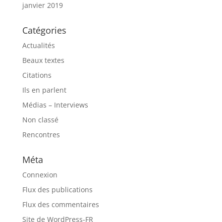
janvier 2019
Catégories
Actualités
Beaux textes
Citations
Ils en parlent
Médias – Interviews
Non classé
Rencontres
Méta
Connexion
Flux des publications
Flux des commentaires
Site de WordPress-FR