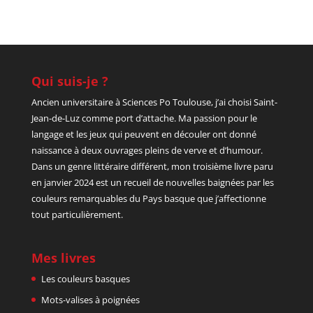
Qui suis-je ?
Ancien universitaire à Sciences Po Toulouse, j’ai choisi Saint-
Jean-de-Luz comme port d’attache. Ma passion pour le
langage et les jeux qui peuvent en découler ont donné
naissance à deux ouvrages pleins de verve et d’humour.
Dans un genre littéraire différent, mon troisième livre paru
en janvier 2024 est un recueil de nouvelles baignées par les
couleurs remarquables du Pays basque que j’affectionne
tout particulièrement.
Mes livres
Les couleurs basques
Mots-valises à poignées