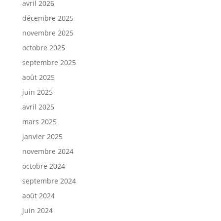
avril 2026
décembre 2025
novembre 2025
octobre 2025
septembre 2025
août 2025
juin 2025
avril 2025
mars 2025
janvier 2025
novembre 2024
octobre 2024
septembre 2024
août 2024
juin 2024