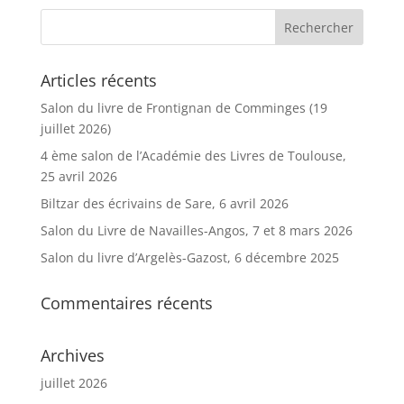
Articles récents
Salon du livre de Frontignan de Comminges (19
juillet 2026)
4 ème salon de l’Académie des Livres de Toulouse,
25 avril 2026
Biltzar des écrivains de Sare, 6 avril 2026
Salon du Livre de Navailles-Angos, 7 et 8 mars 2026
Salon du livre d’Argelès-Gazost, 6 décembre 2025
Commentaires récents
Archives
juillet 2026