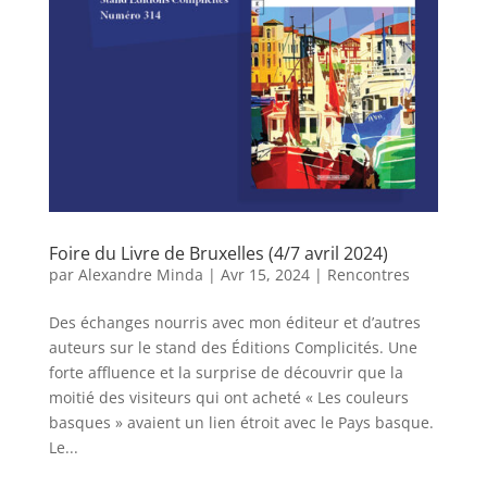
Foire du Livre de Bruxelles (4/7 avril 2024)
par
Alexandre Minda
|
Avr 15, 2024
|
Rencontres
Des échanges nourris avec mon éditeur et d’autres
auteurs sur le stand des Éditions Complicités. Une
forte affluence et la surprise de découvrir que la
moitié des visiteurs qui ont acheté « Les couleurs
basques » avaient un lien étroit avec le Pays basque.
Le...