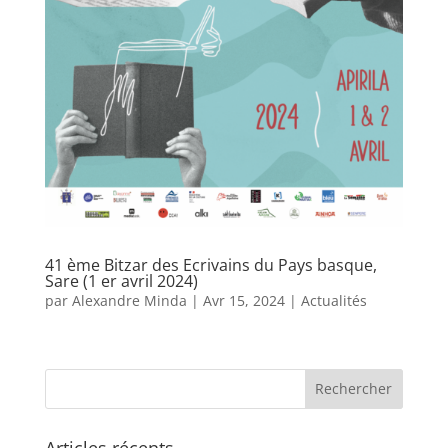
41 ème Bitzar des Ecrivains du Pays basque,
Sare (1 er avril 2024)
par
Alexandre Minda
|
Avr 15, 2024
|
Actualités
Articles récents