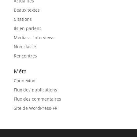
Actualités
Beaux textes
Citations
Ils en parlent
Médias – Interviews
Non classé
Rencontres
Méta
Connexion
Flux des publications
Flux des commentaires
Site de WordPress-FR