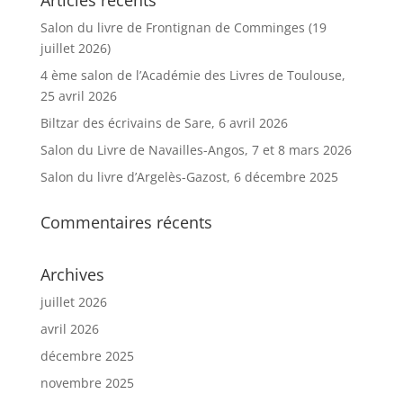
Salon du livre de Frontignan de Comminges (19
juillet 2026)
4 ème salon de l’Académie des Livres de Toulouse,
25 avril 2026
Biltzar des écrivains de Sare, 6 avril 2026
Salon du Livre de Navailles-Angos, 7 et 8 mars 2026
Salon du livre d’Argelès-Gazost, 6 décembre 2025
Commentaires récents
Archives
juillet 2026
avril 2026
décembre 2025
novembre 2025