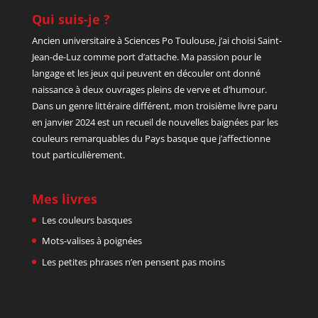
Qui suis-je ?
Ancien universitaire à Sciences Po Toulouse, j’ai choisi Saint-
Jean-de-Luz comme port d’attache. Ma passion pour le
langage et les jeux qui peuvent en découler ont donné
naissance à deux ouvrages pleins de verve et d’humour.
Dans un genre littéraire différent, mon troisième livre paru
en janvier 2024 est un recueil de nouvelles baignées par les
couleurs remarquables du Pays basque que j’affectionne
tout particulièrement.
Mes livres
Les couleurs basques
Mots-valises à poignées
Les petites phrases n’en pensent pas moins