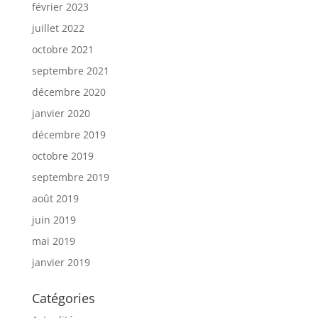
février 2023
juillet 2022
octobre 2021
septembre 2021
décembre 2020
janvier 2020
décembre 2019
octobre 2019
septembre 2019
août 2019
juin 2019
mai 2019
janvier 2019
Catégories