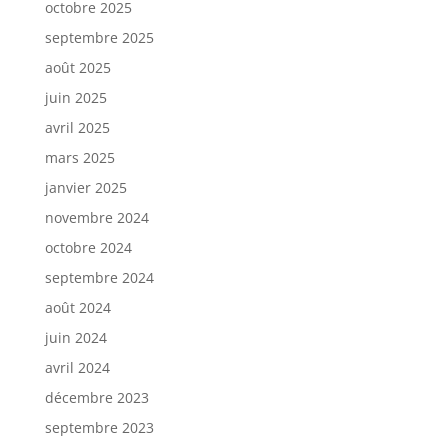
octobre 2025
septembre 2025
août 2025
juin 2025
avril 2025
mars 2025
janvier 2025
novembre 2024
octobre 2024
septembre 2024
août 2024
juin 2024
avril 2024
décembre 2023
septembre 2023