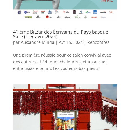
41 ème Bitzar des Écrivains du Pays basque,
Sare (1 er avril 2024)
par
Alexandre Minda
|
Avr 15, 2024
|
Rencontres
Une première réussie pour ce salon convivial avec
des auteurs et éditeurs chaleureux et un accueil
enthousiaste pour « Les couleurs basques ».