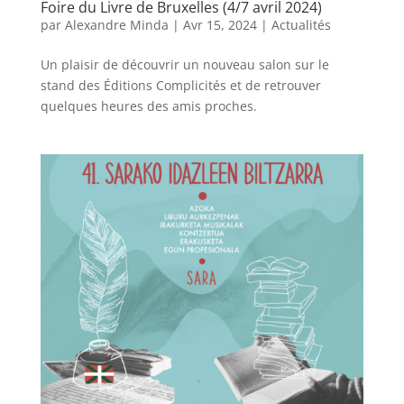
Foire du Livre de Bruxelles (4/7 avril 2024)
par
Alexandre Minda
|
Avr 15, 2024
|
Actualités
Un plaisir de découvrir un nouveau salon sur le
stand des Éditions Complicités et de retrouver
quelques heures des amis proches.