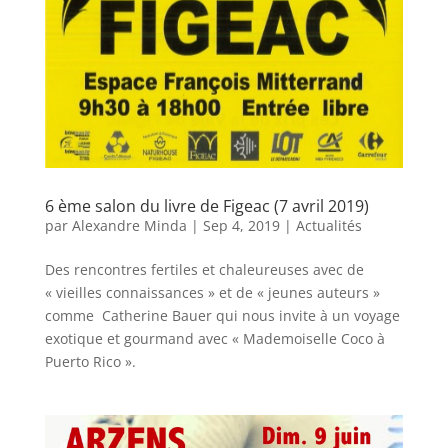
6 ème salon du livre de Figeac (7 avril 2019)
par
Alexandre Minda
|
Sep 4, 2019
|
Actualités
Des rencontres fertiles et chaleureuses avec de
« vieilles connaissances » et de « jeunes auteurs »
comme Catherine Bauer qui nous invite à un voyage
exotique et gourmand avec « Mademoiselle Coco à
Puerto Rico ».