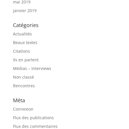
mai 2019
janvier 2019
Catégories
Actualités
Beaux textes
Citations
Ils en parlent
Médias – Interviews
Non classé
Rencontres
Méta
Connexion
Flux des publications
Flux des commentaires