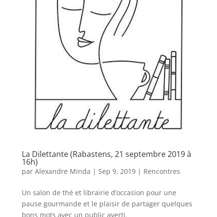
La Dilettante (Rabastens, 21 septembre 2019 à
16h)
par
Alexandre Minda
|
Sep 9, 2019
|
Rencontres
Un salon de thé et librairie d’occasion pour une
pause gourmande et le plaisir de partager quelques
bons mots avec un public averti.