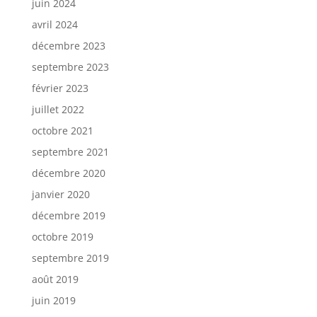
juin 2024
avril 2024
décembre 2023
septembre 2023
février 2023
juillet 2022
octobre 2021
septembre 2021
décembre 2020
janvier 2020
décembre 2019
octobre 2019
septembre 2019
août 2019
juin 2019