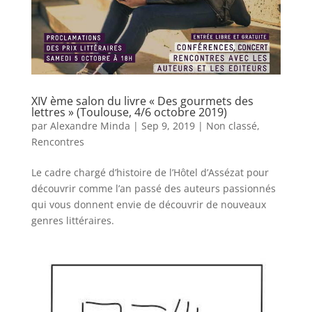
XIV ème salon du livre « Des gourmets des
lettres » (Toulouse, 4/6 octobre 2019)
par
Alexandre Minda
|
Sep 9, 2019
|
Non classé
,
Rencontres
Le cadre chargé d’histoire de l’Hôtel d’Assézat pour
découvrir comme l’an passé des auteurs passionnés
qui vous donnent envie de découvrir de nouveaux
genres littéraires.