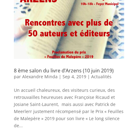
8 ème salon du livre d’Arzens (10 juin 2019)
par
Alexandre Minda
|
Sep 4, 2019
|
Actualités
Un accueil chaleureux, des visiteurs curieux, des
retrouvailles heureuses avec Françoise Ricaud et
Josiane Saint-Laurent, mais aussi avec Patrick de
Meerlerr justement récompensé par le Prix « Feuilles
de Malepère » 2019 pour son livre « Le long silence
de...