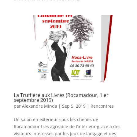
La Truffière aux Livres (Rocamadour, 1 er
septembre 2019)
par
Alexandre Minda
|
Sep 5, 2019
|
Rencontres
Un salon en extérieur sous les chênes de
Rocamadour très agréable de l’intérieur grâce à des
visiteurs intéressés par les jeux de langage et des