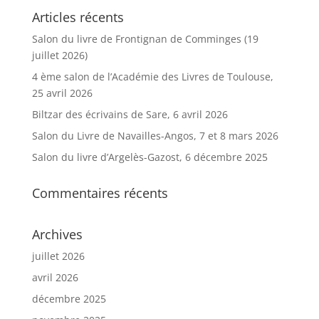
Articles récents
Salon du livre de Frontignan de Comminges (19
juillet 2026)
4 ème salon de l’Académie des Livres de Toulouse,
25 avril 2026
Biltzar des écrivains de Sare, 6 avril 2026
Salon du Livre de Navailles-Angos, 7 et 8 mars 2026
Salon du livre d’Argelès-Gazost, 6 décembre 2025
Commentaires récents
Archives
juillet 2026
avril 2026
décembre 2025