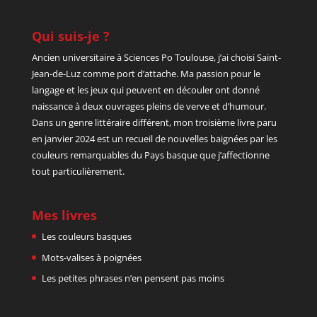
Qui suis-je ?
Ancien universitaire à Sciences Po Toulouse, j’ai choisi Saint-
Jean-de-Luz comme port d’attache. Ma passion pour le
langage et les jeux qui peuvent en découler ont donné
naissance à deux ouvrages pleins de verve et d’humour.
Dans un genre littéraire différent, mon troisième livre paru
en janvier 2024 est un recueil de nouvelles baignées par les
couleurs remarquables du Pays basque que j’affectionne
tout particulièrement.
Mes livres
Les couleurs basques
Mots-valises à poignées
Les petites phrases n’en pensent pas moins