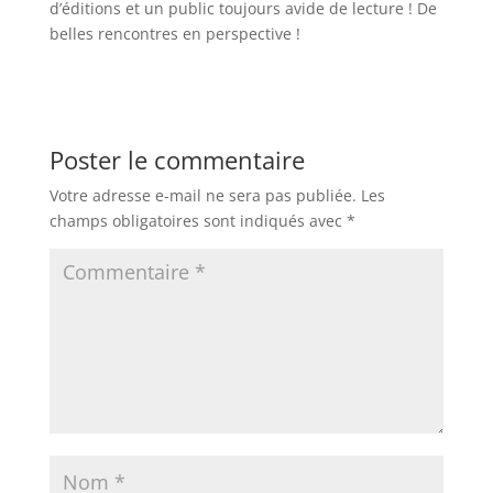
d’éditions et un public toujours avide de lecture ! De
belles rencontres en perspective !
Poster le commentaire
Votre adresse e-mail ne sera pas publiée.
Les
champs obligatoires sont indiqués avec
*