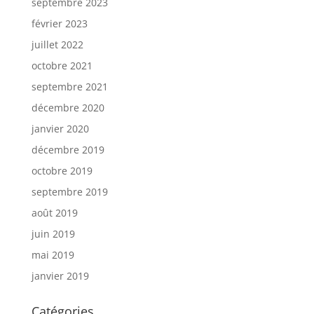
septembre 2023
février 2023
juillet 2022
octobre 2021
septembre 2021
décembre 2020
janvier 2020
décembre 2019
octobre 2019
septembre 2019
août 2019
juin 2019
mai 2019
janvier 2019
Catégories