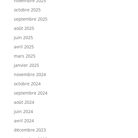
novembre 2025
octobre 2025
septembre 2025
août 2025
juin 2025
avril 2025
mars 2025
janvier 2025
novembre 2024
octobre 2024
septembre 2024
août 2024
juin 2024
avril 2024
décembre 2023