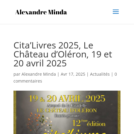
Cita’Livres 2025, Le
Château d’Oléron, 19 et
20 avril 2025
par
Alexandre Minda
|
Avr 17, 2025
|
Actualités
|
0
commentaires