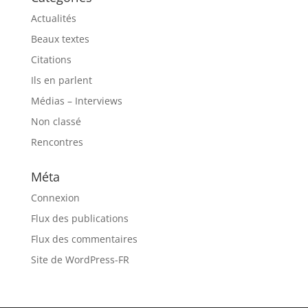
Actualités
Beaux textes
Citations
Ils en parlent
Médias – Interviews
Non classé
Rencontres
Méta
Connexion
Flux des publications
Flux des commentaires
Site de WordPress-FR