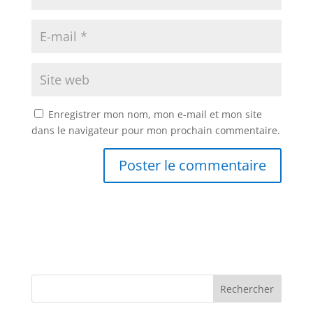
Enregistrer mon nom, mon e-mail et mon site
dans le navigateur pour mon prochain commentaire.