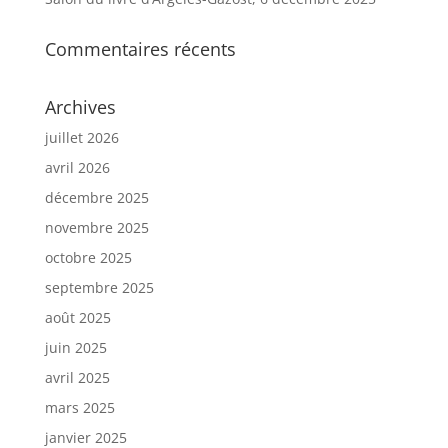
Commentaires récents
Archives
juillet 2026
avril 2026
décembre 2025
novembre 2025
octobre 2025
septembre 2025
août 2025
juin 2025
avril 2025
mars 2025
janvier 2025