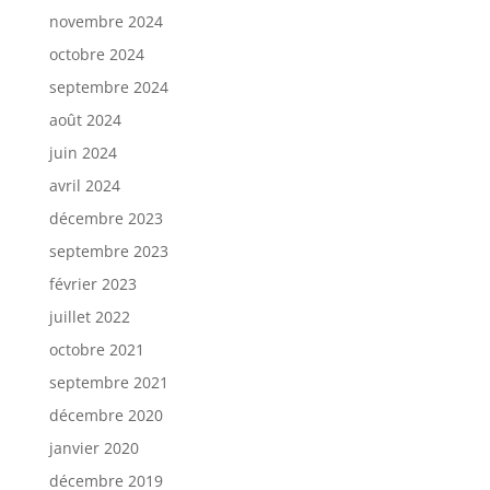
novembre 2024
octobre 2024
septembre 2024
août 2024
juin 2024
avril 2024
décembre 2023
septembre 2023
février 2023
juillet 2022
octobre 2021
septembre 2021
décembre 2020
janvier 2020
décembre 2019