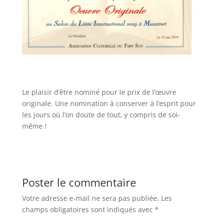
Le plaisir d’être nominé pour le prix de l’œuvre
originale. Une nomination à conserver à l’esprit pour
les jours où l’on doute de tout, y compris de soi-
même !
Poster le commentaire
Votre adresse e-mail ne sera pas publiée.
Les
champs obligatoires sont indiqués avec
*