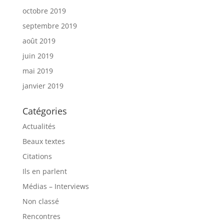
octobre 2019
septembre 2019
août 2019
juin 2019
mai 2019
janvier 2019
Catégories
Actualités
Beaux textes
Citations
Ils en parlent
Médias – Interviews
Non classé
Rencontres