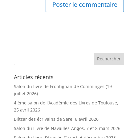
Articles récents
Salon du livre de Frontignan de Comminges (19
juillet 2026)
4 ème salon de l’Académie des Livres de Toulouse,
25 avril 2026
Biltzar des écrivains de Sare, 6 avril 2026
Salon du Livre de Navailles-Angos, 7 et 8 mars 2026
Salon du livre d’Argelès-Gazost, 6 décembre 2025