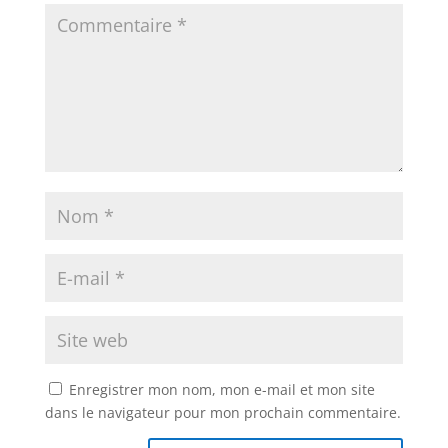
Enregistrer mon nom, mon e-mail et mon site
dans le navigateur pour mon prochain commentaire.