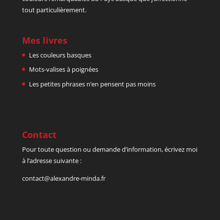
tout particulièrement.
Mes livres
Les couleurs basques
Mots-valises à poignées
Les petites phrases n’en pensent pas moins
Contact
Pour toute question ou demande d’information, écrivez moi
à l’adresse suivante :
contact@alexandre-minda.fr