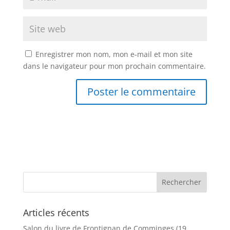
Enregistrer mon nom, mon e-mail et mon site
dans le navigateur pour mon prochain commentaire.
Articles récents
Salon du livre de Frontignan de Comminges (19