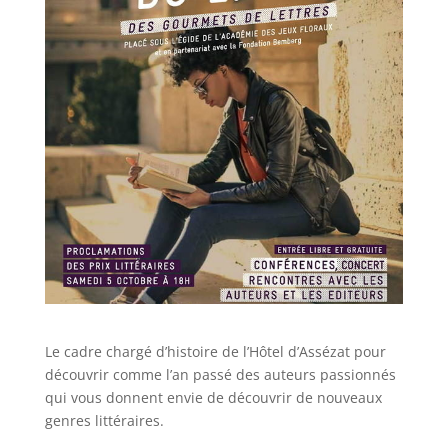
Le cadre chargé d’histoire de l’Hôtel d’Assézat pour
découvrir comme l’an passé des auteurs passionnés
qui vous donnent envie de découvrir de nouveaux
genres littéraires.