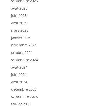
septembre 2025
août 2025
juin 2025
avril 2025
mars 2025
janvier 2025
novembre 2024
octobre 2024
septembre 2024
août 2024
juin 2024
avril 2024
décembre 2023
septembre 2023
février 2023