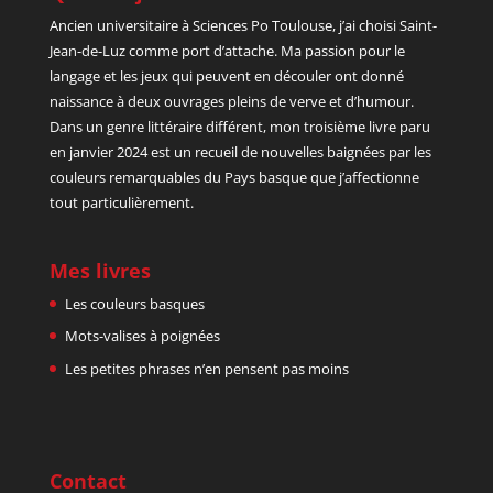
Ancien universitaire à Sciences Po Toulouse, j’ai choisi Saint-
Jean-de-Luz comme port d’attache. Ma passion pour le
langage et les jeux qui peuvent en découler ont donné
naissance à deux ouvrages pleins de verve et d’humour.
Dans un genre littéraire différent, mon troisième livre paru
en janvier 2024 est un recueil de nouvelles baignées par les
couleurs remarquables du Pays basque que j’affectionne
tout particulièrement.
Mes livres
Les couleurs basques
Mots-valises à poignées
Les petites phrases n’en pensent pas moins
Contact