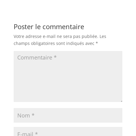
Poster le commentaire
Votre adresse e-mail ne sera pas publiée.
Les
champs obligatoires sont indiqués avec
*