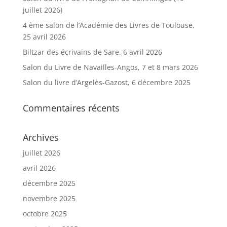
juillet 2026)
4 ème salon de l’Académie des Livres de Toulouse,
25 avril 2026
Biltzar des écrivains de Sare, 6 avril 2026
Salon du Livre de Navailles-Angos, 7 et 8 mars 2026
Salon du livre d’Argelès-Gazost, 6 décembre 2025
Commentaires récents
Archives
juillet 2026
avril 2026
décembre 2025
novembre 2025
octobre 2025