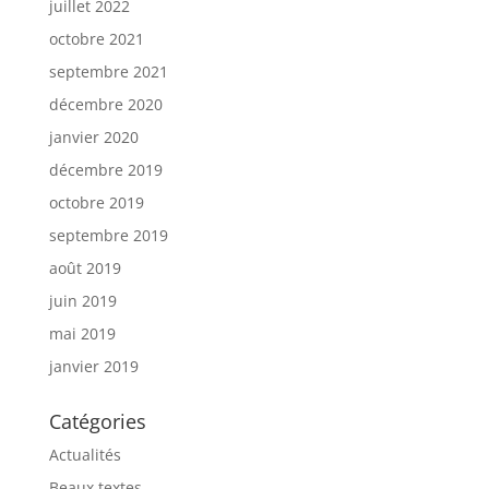
juillet 2022
octobre 2021
septembre 2021
décembre 2020
janvier 2020
décembre 2019
octobre 2019
septembre 2019
août 2019
juin 2019
mai 2019
janvier 2019
Catégories
Actualités
Beaux textes