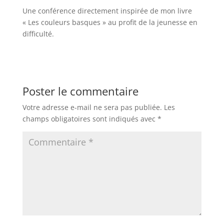
Une conférence directement inspirée de mon livre
« Les couleurs basques » au profit de la jeunesse en
difficulté.
Poster le commentaire
Votre adresse e-mail ne sera pas publiée.
Les
champs obligatoires sont indiqués avec
*