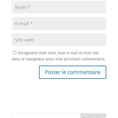
Enregistrer mon nom, mon e-mail et mon site
dans le navigateur pour mon prochain commentaire.