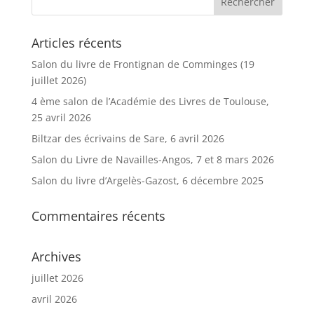
Articles récents
Salon du livre de Frontignan de Comminges (19
juillet 2026)
4 ème salon de l’Académie des Livres de Toulouse,
25 avril 2026
Biltzar des écrivains de Sare, 6 avril 2026
Salon du Livre de Navailles-Angos, 7 et 8 mars 2026
Salon du livre d’Argelès-Gazost, 6 décembre 2025
Commentaires récents
Archives
juillet 2026
avril 2026