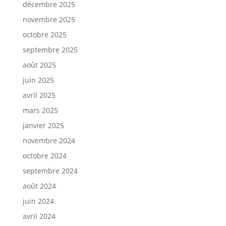
décembre 2025
novembre 2025
octobre 2025
septembre 2025
août 2025
juin 2025
avril 2025
mars 2025
janvier 2025
novembre 2024
octobre 2024
septembre 2024
août 2024
juin 2024
avril 2024