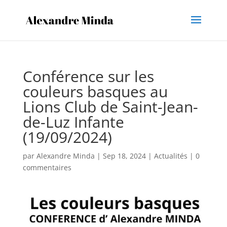
Conférence sur les
couleurs basques au
Lions Club de Saint-Jean-
de-Luz Infante
(19/09/2024)
par
Alexandre Minda
|
Sep 18, 2024
|
Actualités
|
0
commentaires