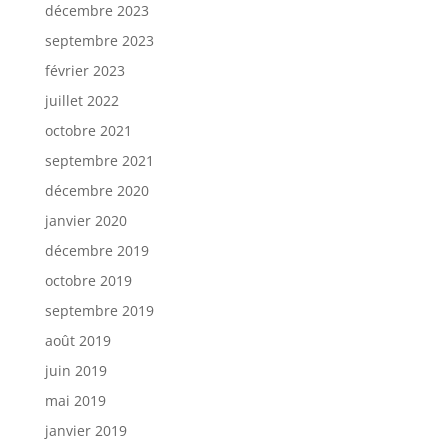
décembre 2023
septembre 2023
février 2023
juillet 2022
octobre 2021
septembre 2021
décembre 2020
janvier 2020
décembre 2019
octobre 2019
septembre 2019
août 2019
juin 2019
mai 2019
janvier 2019