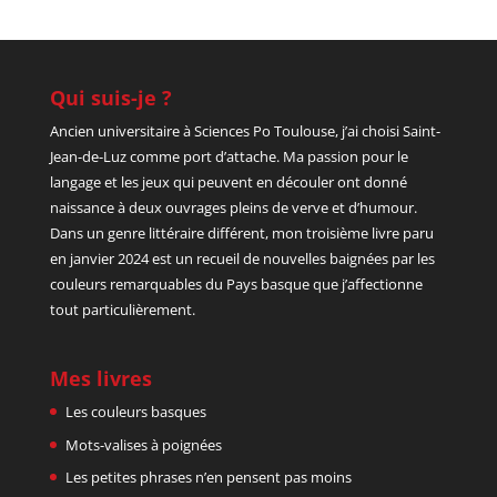
Qui suis-je ?
Ancien universitaire à Sciences Po Toulouse, j’ai choisi Saint-
Jean-de-Luz comme port d’attache. Ma passion pour le
langage et les jeux qui peuvent en découler ont donné
naissance à deux ouvrages pleins de verve et d’humour.
Dans un genre littéraire différent, mon troisième livre paru
en janvier 2024 est un recueil de nouvelles baignées par les
couleurs remarquables du Pays basque que j’affectionne
tout particulièrement.
Mes livres
Les couleurs basques
Mots-valises à poignées
Les petites phrases n’en pensent pas moins