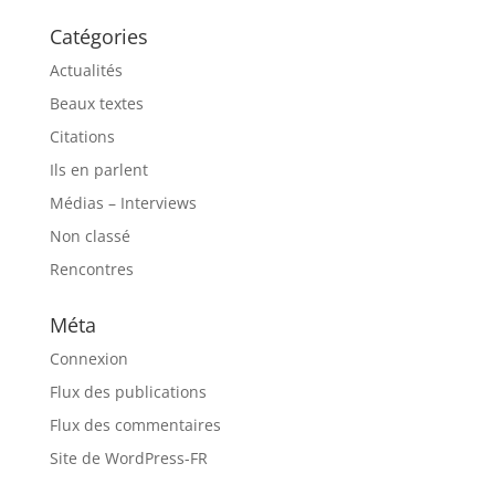
Catégories
Actualités
Beaux textes
Citations
Ils en parlent
Médias – Interviews
Non classé
Rencontres
Méta
Connexion
Flux des publications
Flux des commentaires
Site de WordPress-FR